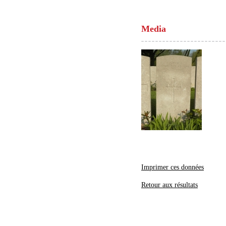
Media
Imprimer ces données
Retour aux résultats