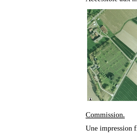
Commission.
Une impression f