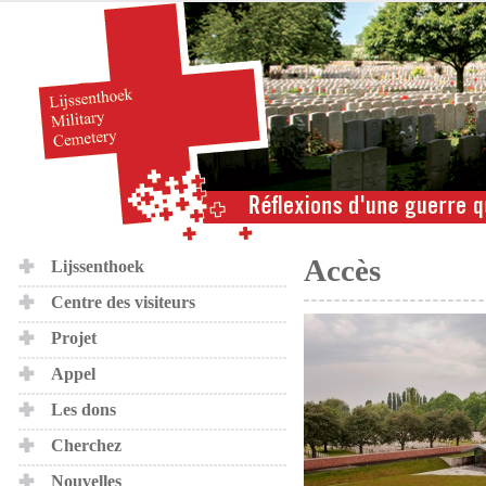
Accès
Lijssenthoek
Centre des visiteurs
Projet
Appel
Les dons
Cherchez
Nouvelles