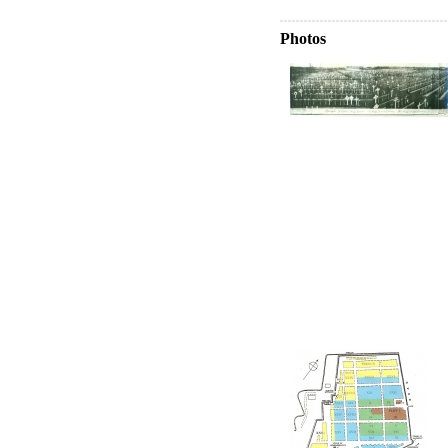
Photos