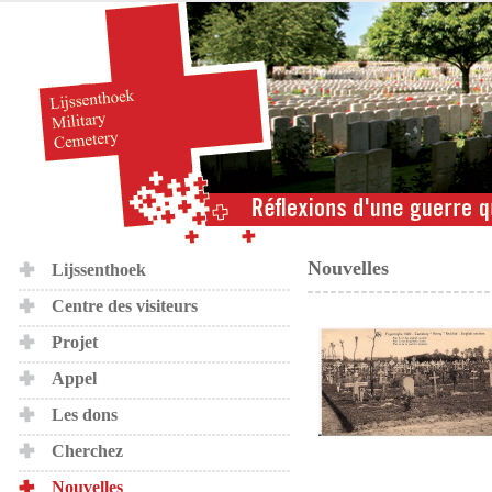
Nouvelles
Lijssenthoek
Centre des visiteurs
Projet
Appel
Les dons
Cherchez
Nouvelles