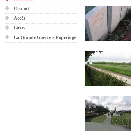
Contact
Accès
Liens
La Grande Guerre à Poperinge