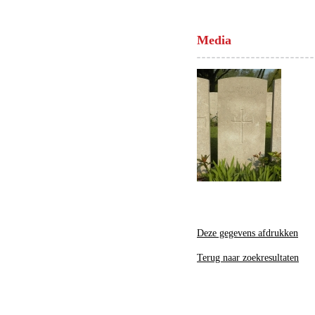
Media
Deze gegevens afdrukken
Terug naar zoekresultaten