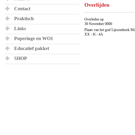
Overlijden
Contact
Praktisch
Overleden op
30 November 0000
Links
Plaats van het graf Lijssenthoek Mi
XX - H - 4A
Poperinge en WO1
Educatief pakket
SHOP