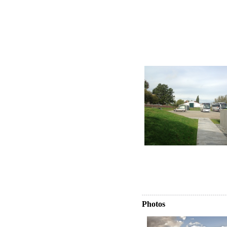
Photos