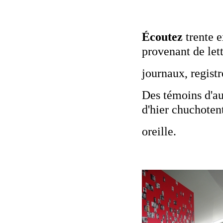
Écoutez
trente e
provenant de lett
journaux, registre
Des témoins d'au
d'hier chuchoten
oreille.