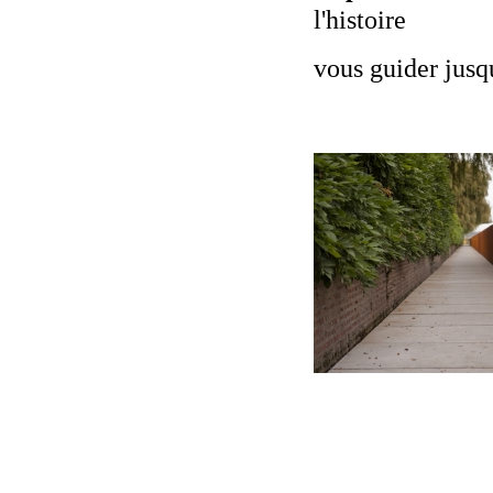
l'histoire
vous guider jusq