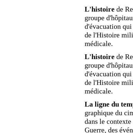
L'histoire
de Re
groupe d'hôpita
d'évacuation qui 
de l'Histoire mili
médicale.
L'histoire
de Re
groupe d'hôpita
d'évacuation qui 
de l'Histoire mili
médicale.
La ligne du tem
graphique du cim
dans le contexte
Guerre, des évé