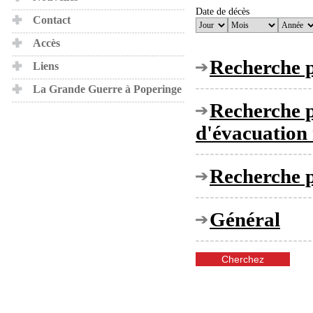
Date de décès
Contact
Accès
Recherche p
Liens
La Grande Guerre à Poperinge
Recherche p
d'évacuation
Recherche p
Général