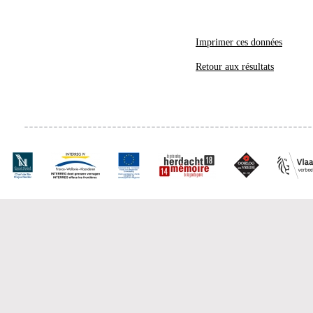
Imprimer ces données
Retour aux résultats