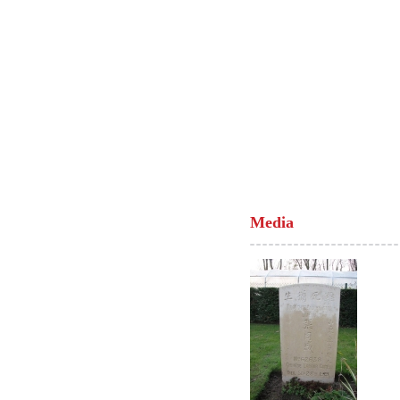
Media