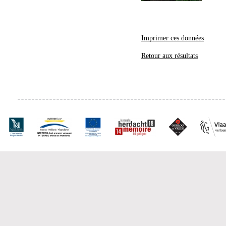
Imprimer ces données
Retour aux résultats