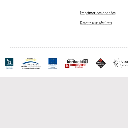
Imprimer ces données
Retour aux résultats