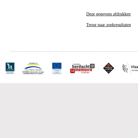
Deze gegevens afdrukken
Terug naar zoekresultaten