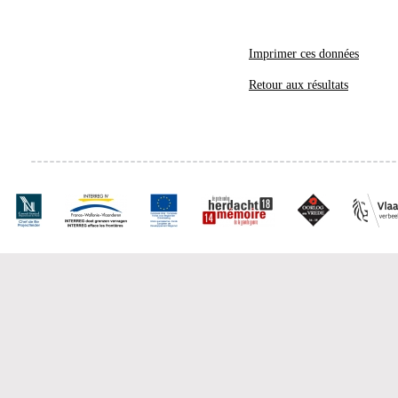
Imprimer ces données
Retour aux résultats