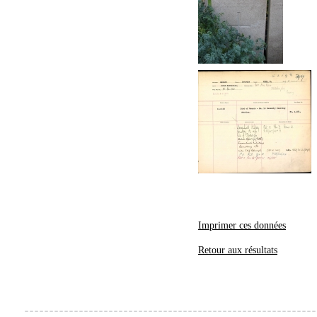
Imprimer ces données
Retour aux résultats