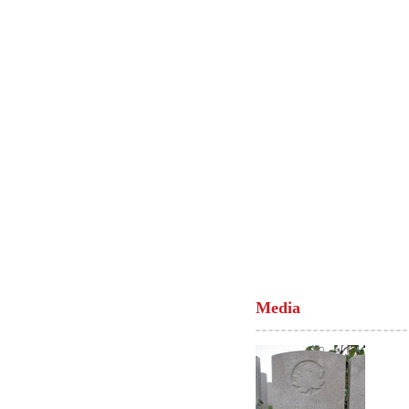
Media