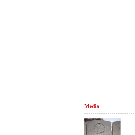
Media