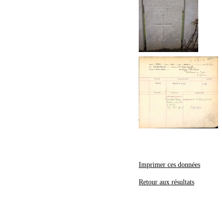
Imprimer ces données
Retour aux résultats