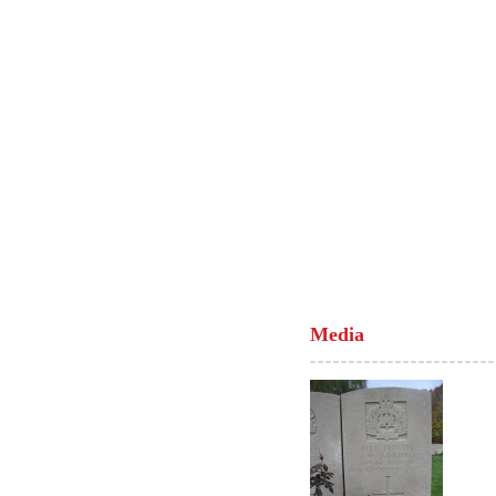
Media