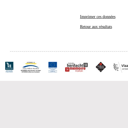
Imprimer ces données
Retour aux résultats