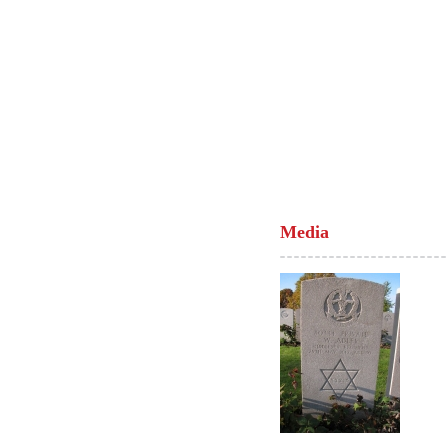
Media