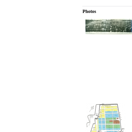
Photos