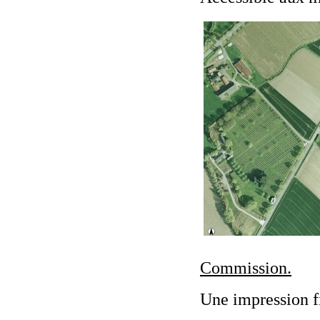
Commission.
Une impression f