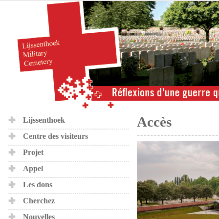
Accès
Lijssenthoek
Centre des visiteurs
Projet
Appel
Les dons
Cherchez
Nouvelles