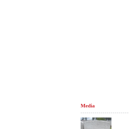
Media