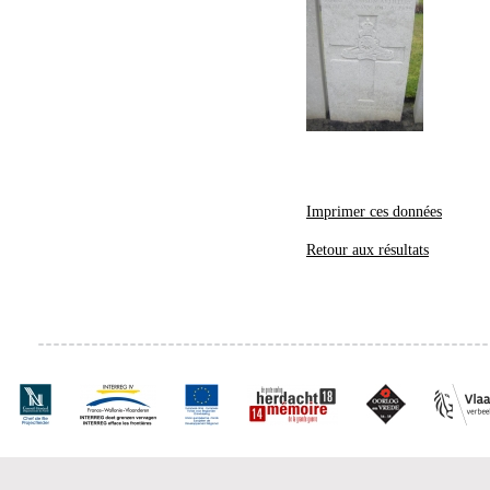
Imprimer ces données
Retour aux résultats