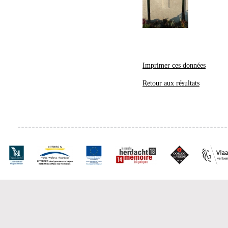
Imprimer ces données
Retour aux résultats