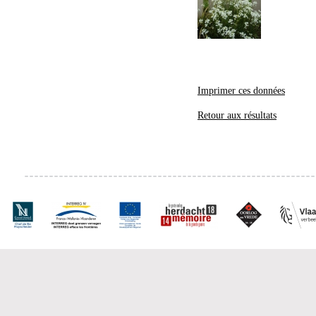
Imprimer ces données
Retour aux résultats