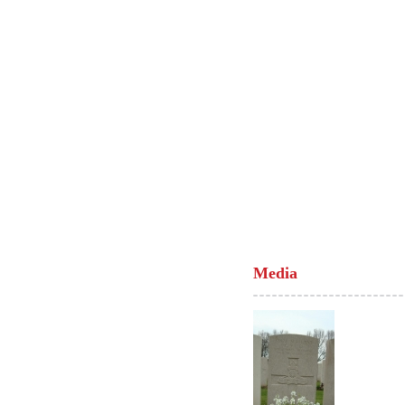
Media