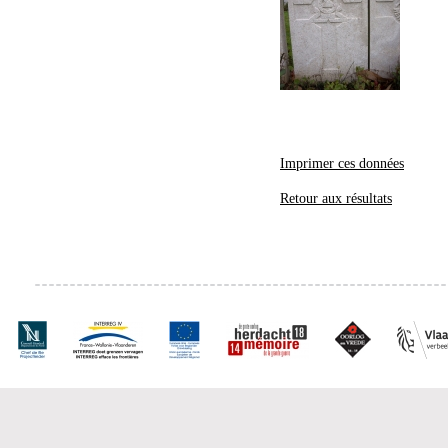
Imprimer ces données
Retour aux résultats