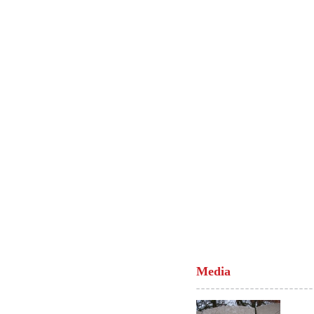
Media