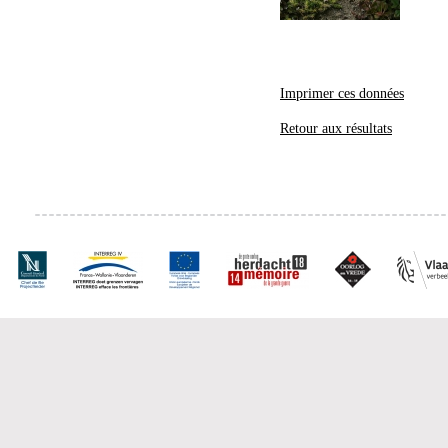
Imprimer ces données
Retour aux résultats