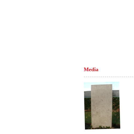
Media