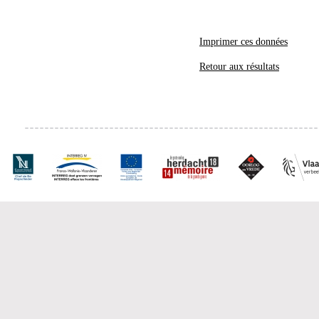
Imprimer ces données
Retour aux résultats