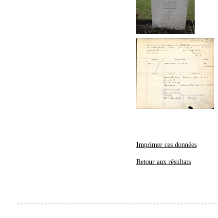
Imprimer ces données
Retour aux résultats