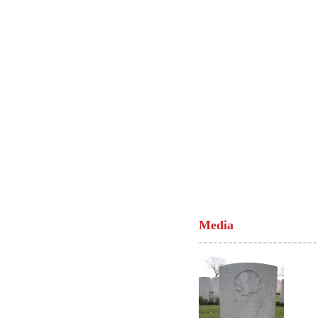
Media