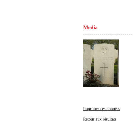
Media
Imprimer ces données
Retour aux résultats