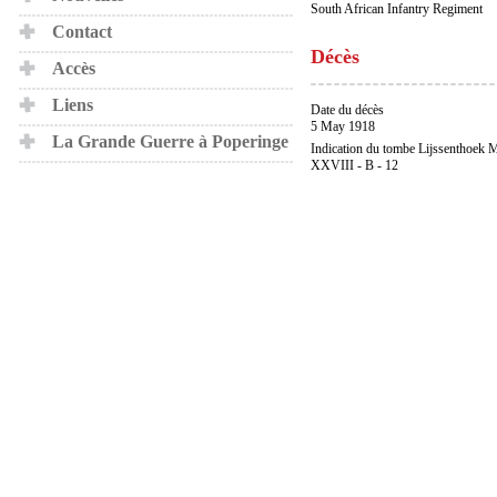
South African Infantry Regiment
Contact
Décès
Accès
Liens
Date du décès
5 May 1918
La Grande Guerre à Poperinge
Indication du tombe Lijssenthoek M
XXVIII - B - 12