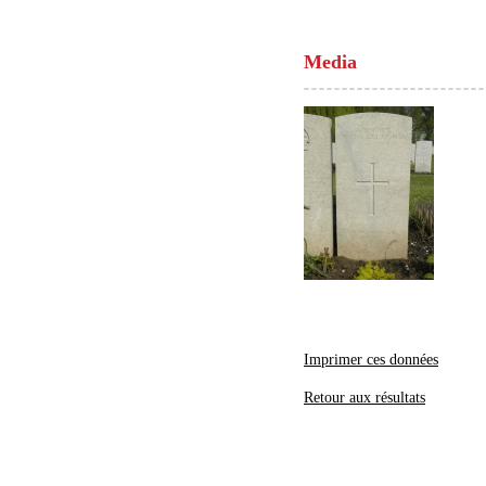
Media
Imprimer ces données
Retour aux résultats