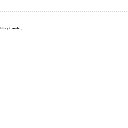
ilitary Cemetery