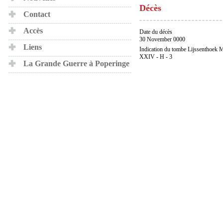
Décès
Contact
Accès
Date du décès
30 November 0000
Liens
Indication du tombe Lijssenthoek M
XXIV - H - 3
La Grande Guerre à Poperinge