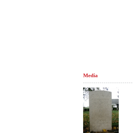
Media