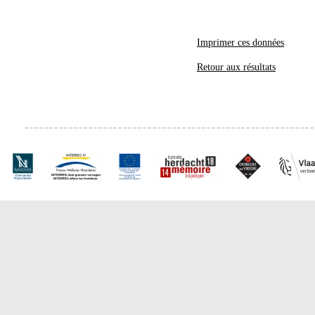
Imprimer ces données
Retour aux résultats