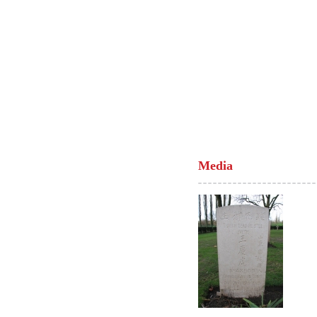
Media