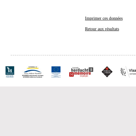
Imprimer ces données
Retour aux résultats