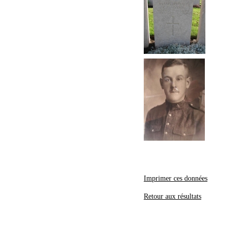
Imprimer ces données
Retour aux résultats