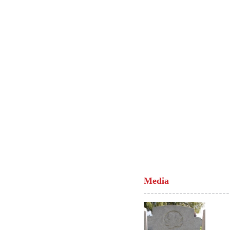
Media