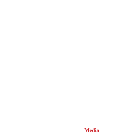
Media