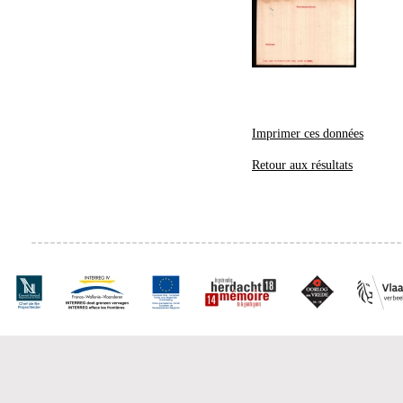
Imprimer ces données
Retour aux résultats