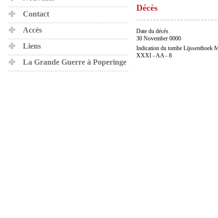
Décès
Contact
Accès
Date du décès
30 November 0000
Liens
Indication du tombe Lijssenthoek M
XXXI - AA - 8
La Grande Guerre à Poperinge