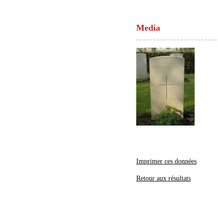
Media
Imprimer ces données
Retour aux résultats