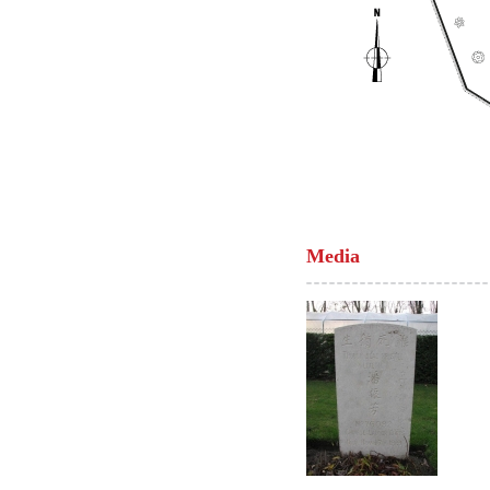
Media