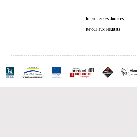
Imprimer ces données
Retour aux résultats