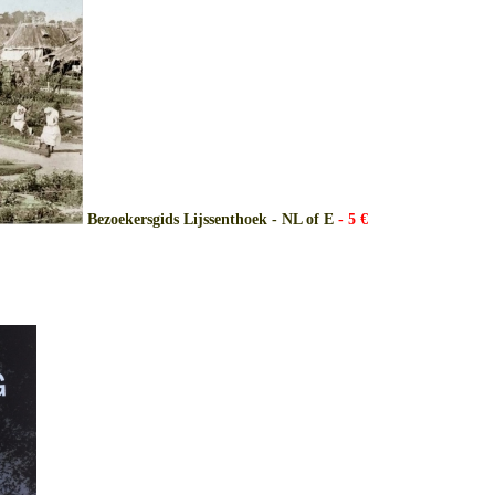
Bezoekersgids Lijssenthoek - NL of E
- 5 €