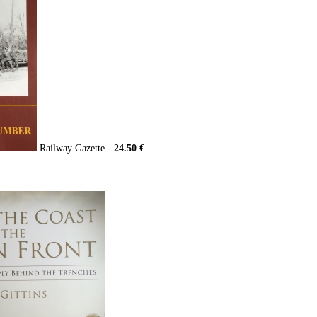
Railway Gazette -
24.50 €