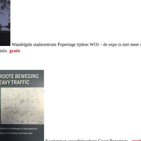
Wandelgids stadscentrum Poperinge tijdens WO1 - de expo is niet meer 
 info.
gratis