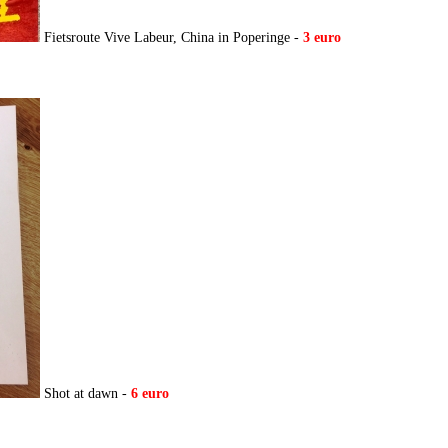
Fietsroute Vive Labeur, China in Poperinge -
3 euro
Shot at dawn -
6 euro