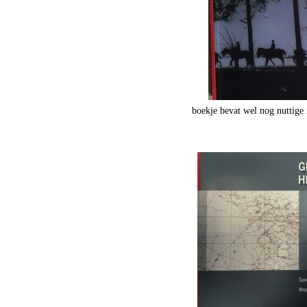
boekje bevat wel nog nuttige