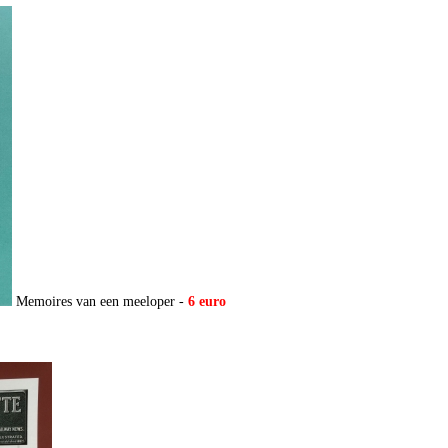
Memoires van een meeloper -
6 euro