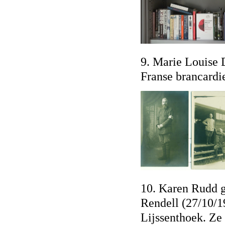
9. Marie Louise 
Franse brancardie
10. Karen Rudd g
Rendell (27/10/1
Lijssenthoek. Ze