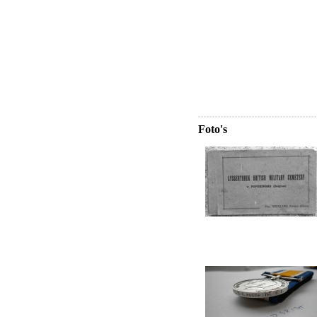
Foto's