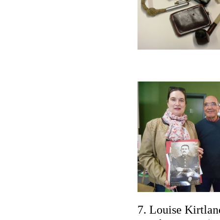
7. Louise Kirtla