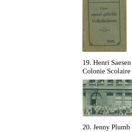
19. Henri Saesen 
Colonie Scolaire 
20. Jenny Plumb 