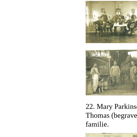
22. Mary Parkins
Thomas (begraven
familie.