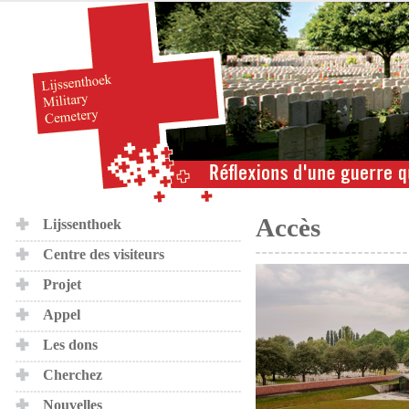
Accès
Lijssenthoek
Centre des visiteurs
Projet
Appel
Les dons
Cherchez
Nouvelles