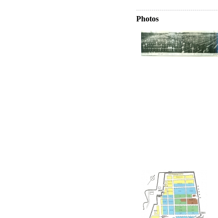
Photos