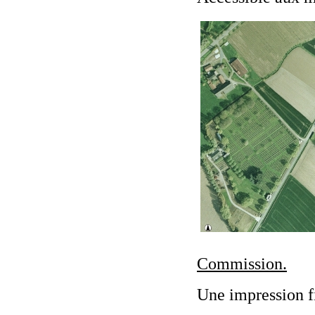
Commission.
Une impression f