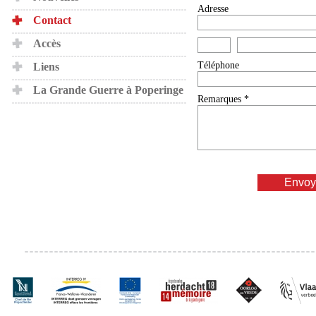
Adresse
Contact
Accès
Téléphone
Liens
La Grande Guerre à Poperinge
Remarques *