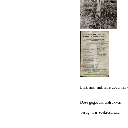
Link naar militaire document
Deze gegevens afdrukken
Terug naar zoekresultaten