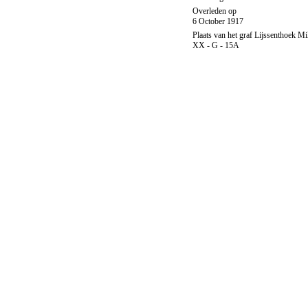
Overleden op
6 October 1917
Plaats van het graf Lijssenthoek Mi
XX - G - 15A