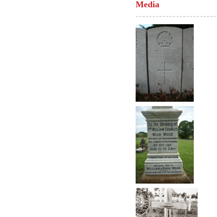
Media