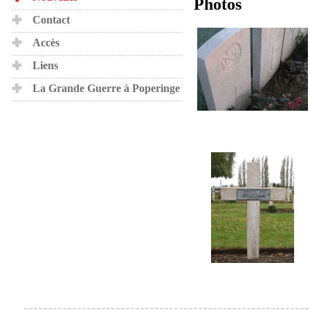
Photos
Contact
Accès
Liens
La Grande Guerre à Poperinge