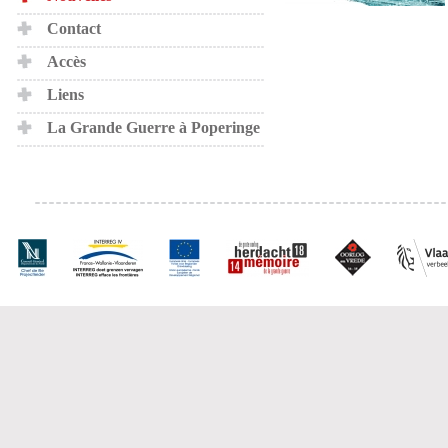
Contact
Accès
Liens
La Grande Guerre à Poperinge