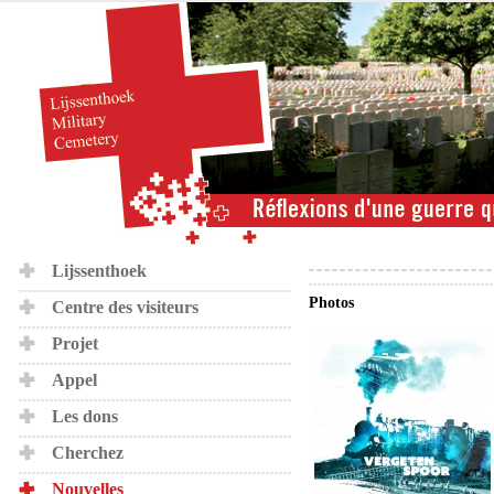
Lijssenthoek
Photos
Centre des visiteurs
Projet
Appel
Les dons
Cherchez
Nouvelles