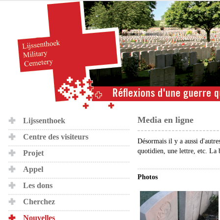
Media en ligne
Lijssenthoek
Centre des visiteurs
Désormais il y a aussi d'autre
quotidien, une lettre, etc. La
Projet
Appel
Photos
Les dons
Cherchez
Nouvelles