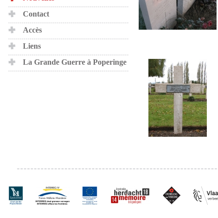
Contact
Accès
Liens
La Grande Guerre à Poperinge