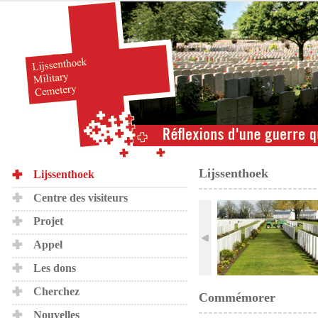
Lijssenthoek
Lijssenthoek
Centre des visiteurs
Projet
Appel
Les dons
Cherchez
Commémorer
Nouvelles