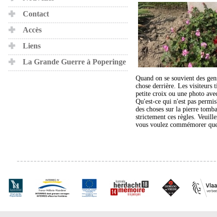
Contact
Accès
Liens
La Grande Guerre à Poperinge
Quand on se souvient des gens
chose derrière. Les visiteurs 
petite croix ou une photo avec
Qu'est-ce qui n'est pas permis
des choses sur la pierre tom
strictement ces règles. Veuillez
vous voulez commémorer que