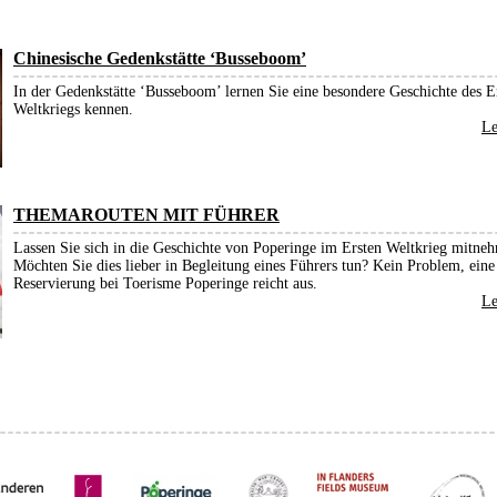
Chinesische Gedenkstätte ‘Busseboom’
In der Gedenkstätte ‘Busseboom’ lernen Sie eine besondere Geschichte des E
Weltkriegs kennen.
Le
THEMAROUTEN MIT FÜHRER
Lassen Sie sich in die Geschichte von Poperinge im Ersten Weltkrieg mitne
Möchten Sie dies lieber in Begleitung eines Führers tun? Kein Problem, eine
Reservierung bei Toerisme Poperinge reicht aus.
Le