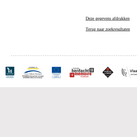
Deze gegevens afdrukken
Terug naar zoekresultaten