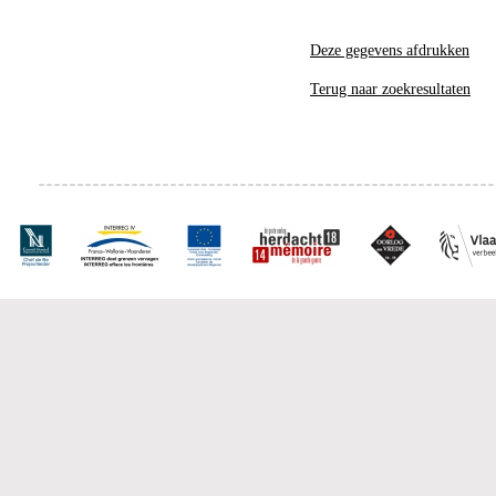
Deze gegevens afdrukken
Terug naar zoekresultaten