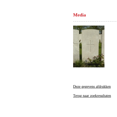
Media
Deze gegevens afdrukken
Terug naar zoekresultaten