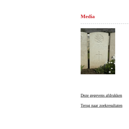
Media
Deze gegevens afdrukken
Terug naar zoekresultaten