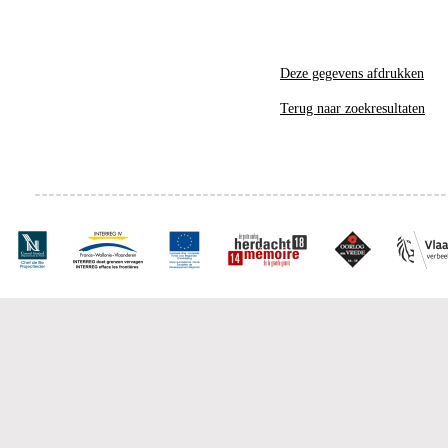
Deze gegevens afdrukken
Terug naar zoekresultaten