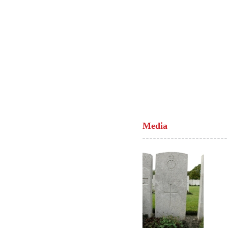
Media