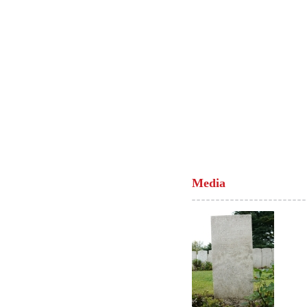
Media