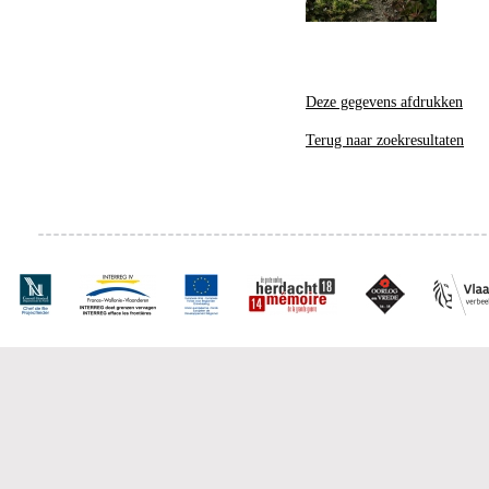
Deze gegevens afdrukken
Terug naar zoekresultaten