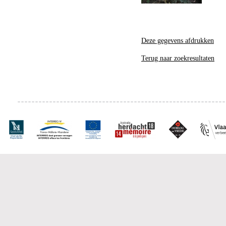
Deze gegevens afdrukken
Terug naar zoekresultaten